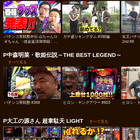
パチンコ実戦塾外伝 山ちゃんロ
ガチ盛りキングダム #3前編
女王パチ
ギちゃん 〈借金返済弾球録〉
2nd #9
#113
P中森明菜・歌姫伝説～THE BEST LEGEND～
すべて見る
パチンコ実戦塾 #368
ヒロシ・ヤングアワー #603
ヒロシ・ヤ
P大工の源さん 超韋駄天 LIGHT
すべて見る