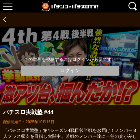
この動画を視聴するにはログインが必要です。
ログイン
パチスロ実戦塾 #44
配信開始日：2025年10月15日
「パチスロ実戦塾」第4シーズン4戦目後半戦をお届け！メンバー３
人プラス収支を目指し奮闘中。苦戦のメンバー達に一筋の光が差し