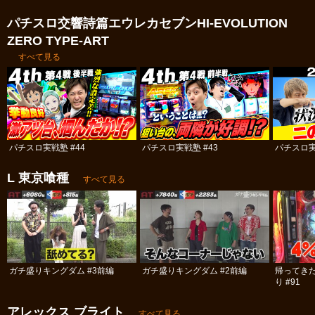
パチスロ交響詩篇エウレカセブンHI‐EVOLUTION
ZERO TYPE‐ART
すべて見る
パチスロ実戦塾 #44
パチスロ実戦塾 #43
パチスロ実
L 東京喰種
すべて見る
ガチ盛りキングダム #3前編
ガチ盛りキングダム #2前編
帰ってき
り #91
アレックス ブライト
すべて見る