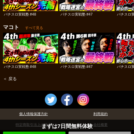
パチスロ実戦塾 #48
パチスロ実戦塾 #47
パチスロ実
マコト
すべて見る
パチスロ実戦塾 #48
パチスロ実戦塾 #47
パチスロ実
＜ 戻る
個人情報保護方針
利用規約
特定商取引法上の表示
会社概要
まずは7日間無料体験