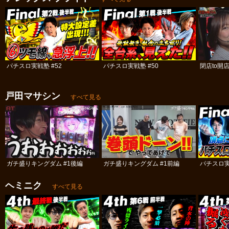
パチスロ実戦塾 #52
パチスロ実戦塾 #50
閉店to開
戸田マサシン
すべて見る
ガチ盛りキングダム #1後編
ガチ盛りキングダム #1前編
パチスロ実
ヘミニク
すべて見る