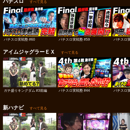
パチスロ
すべて見る
パチスロ実戦塾 #60
パチスロ実戦塾 #59
パチスロ実
アイムジャグラーＥＸ
すべて見る
ガチ盛りキングダム #3前編
パチスロ実戦塾 #44
パチスロ実
新ハナビ
すべて見る