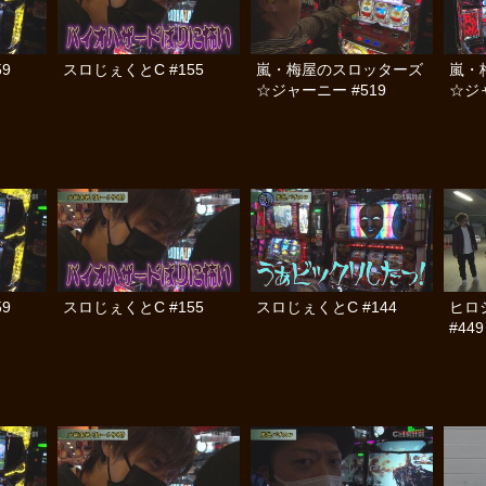
9
スロじぇくとC #155
嵐・梅屋のスロッターズ
嵐・
☆ジャーニー #519
☆ジャ
9
スロじぇくとC #155
スロじぇくとC #144
ヒロ
#449