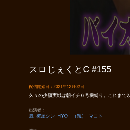
スロじぇくとC #155
配信開始日：2021年12月02日
久々の少額実戦は朝イチ６号機縛り。これまで
出演者
嵐
梅屋シン
HYO．（飄）
マコト