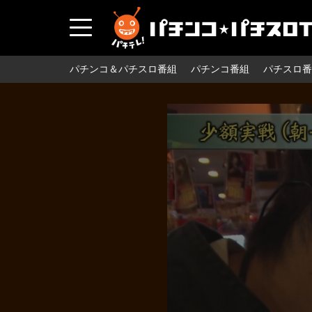
パチンコ＆パチスロ番組
パチンコ番組
パチスロ番