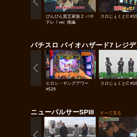
びんびん貧乏家族２ パチ
スロじぇくとC #15
テレ！ver. 後編
パチスロ バイオハザード7 レジデ
ヒロシ・ヤングアワー
スロじぇくとC #16
#529
ニューパルサーSPIII
すべて見る