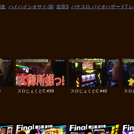
朋友
ハイハイシオサイ-30
吉宗3
パチスロ バイオハザード7 
8
スロじぇくとC #39
スロじぇくとC #40
スロじ