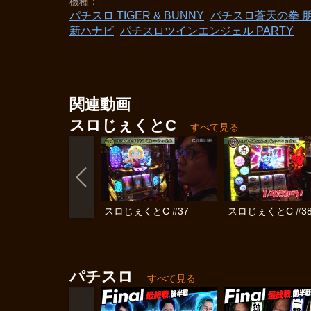
機種
パチスロ TIGER & BUNNY
パチスロ蒼天の拳 
新ハナビ
パチスロツインエンジェル PARTY
関連動画
スロじぇくとC
すべて見る
スロじぇくとC #37
スロじぇくとC #3
パチスロ
すべて見る