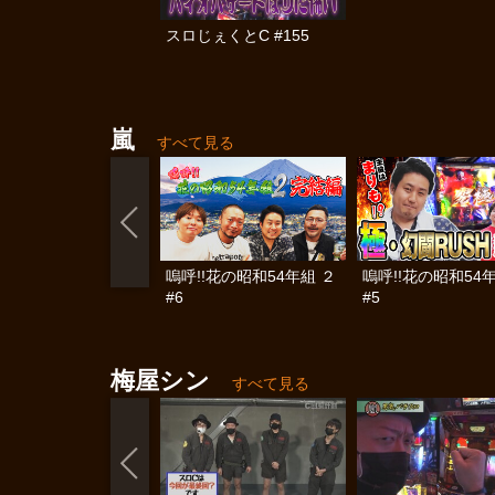
スロじぇくとC #155
嵐
すべて見る
嗚呼!!花の昭和54年組 ２
嗚呼!!花の昭和54
#6
#5
梅屋シン
すべて見る