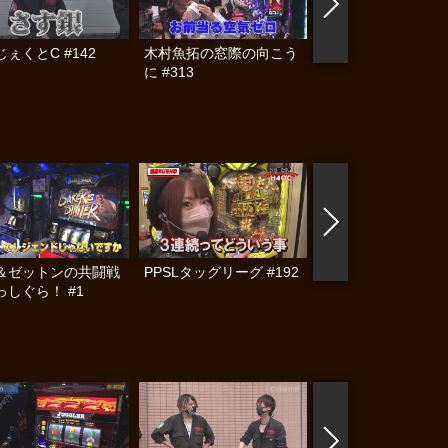
ぇくとC #142
木村魚拓の窓際の向こう
S-1 GRAND PRIX #
に #313
＆ゼットンの共闘戦
PPSLタッグリーグ #192
PPSLタッグリーグ #
っしぐら！ #1