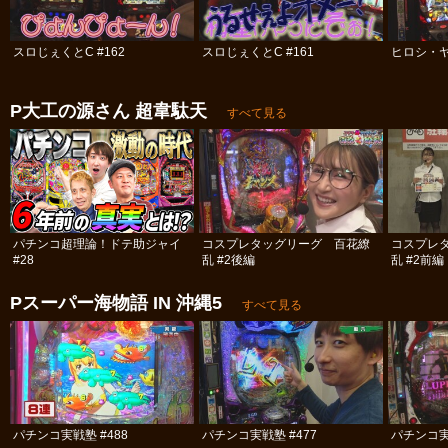
スロじぇくとC #162
スロじぇくとC #161
ヒロシ・ヤ
P大工の源さん 超韋駄天
すべて見る
パチンコ超理論！ドテ助ジャイ
コスプレタッグリーグ 百花繚
コスプレ
#28
乱 #2後編
乱 #2前編
Pスーパー海物語 IN 沖縄5
すべて見る
パチンコ実戦塾 #488
パチンコ実戦塾 #477
パチンコ実