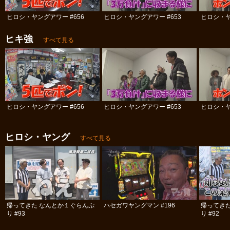
ヒロシ・ヤングアワー #656
ヒロシ・ヤングアワー #653
ヒロシ・ヤ
ヒキ強
すべて見る
ヒロシ・ヤングアワー #656
ヒロシ・ヤングアワー #653
ヒロシ・ヤ
ヒロシ・ヤング
すべて見る
帰ってきた なんとか１ぐらんぷ
ハセガワヤングマン #196
帰ってき
り #93
り #92