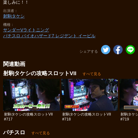
楽しみに！！
出演者
射駒タケシ
機種
サンダーVライトニング
パチスロ バイオハザード7 レジデント イービル
シェアする
関連動画
射駒タケシの攻略スロットVII
すべて見る
射駒タケシの攻略スロットVII
射駒タケシの攻略スロットVII
射駒タケシ
#717
#718
#719
パチスロ
すべて見る