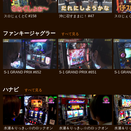
スロじぇくとC #158
沖に召すままに！ #47
スロじぇくと
ファンキージャグラー
すべて見る
S-1 GRAND PRIX #652
S-1 GRAND PRIX #651
S-1 GRAN
ハナビ
すべて見る
水瀬＆りっきぃ☆のロックオン
水瀬＆りっきぃ☆のロックオン
水瀬＆り