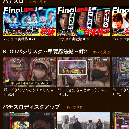
パチスロ
すべて見る
パチスロ実戦塾 #60
パチスロ実戦塾 #59
パチスロ実
SLOTバジリスク～甲賀忍法帖～絆2
すべて見る
帰ってきた なんとか１ぐらんぷ
帰ってきた なんとか１ぐらんぷ
帰ってき
り #14
り #13
り #1
パチスロディスクアップ
すべて見る