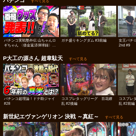
パチンコ
すべて見る
パチンコ実戦塾外伝 山ちゃんロ
ガチ盛りキングダム #3前編
女王パチ
ギちゃん 〈借金返済弾球録〉
2nd #9
#113
P大工の源さん 超韋駄天
すべて見る
パチンコ超理論！ドテ助ジャイ
コスプレタッグリーグ 百花繚
コスプレ
#28
乱 #2後編
乱 #2前編
新世紀エヴァンゲリオン 決戦 ～真紅～
すべて見る