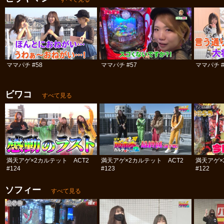
ママパチ #58
ママパチ #57
ママパチ #
ビワコ
すべて見る
満天アゲ×2カルテット ACT2
満天アゲ×2カルテット ACT2
満天アゲ×
#124
#123
#122
ソフィー
すべて見る