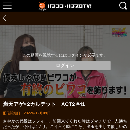
この動画を視聴するにはログインが必要です。
ログイン
満天アゲ×2カルテット ACT2 #41
配信開始日：2022年12月09日
さやかの代役はソフィー。前回来てくれた時はダマノリで一人勝ち
だったが、今回は4ノリ。こう言う時にこそ、出玉を出して欲しいの