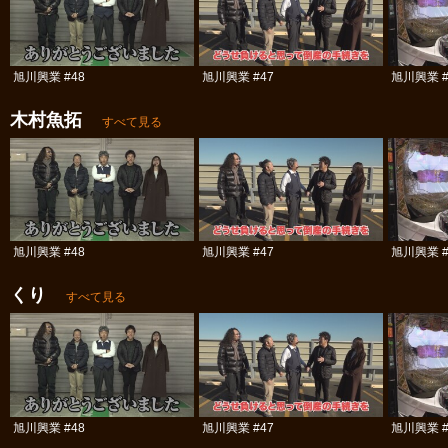
旭川興業 #48
旭川興業 #47
旭川興業 #
木村魚拓
すべて見る
旭川興業 #48
旭川興業 #47
旭川興業 #
くり
すべて見る
旭川興業 #48
旭川興業 #47
旭川興業 #