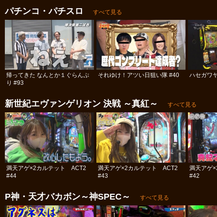
パチンコ・パチスロ
すべて見る
帰ってきた なんとか１ぐらんぷ
それゆけ！アツい日狙い隊 #40
ハセガワヤ
り #93
新世紀エヴァンゲリオン 決戦 ～真紅～
すべて見る
満天アゲ×2カルテット ACT2
満天アゲ×2カルテット ACT2
満天アゲ×
#44
#43
#42
P神・天才バカボン～神SPEC～
すべて見る