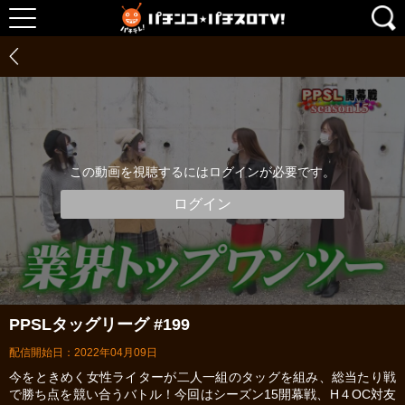
この動画を視聴するにはログインが必要です。
ログイン
PPSLタッグリーグ #199
配信開始日：2022年04月09日
今をときめく女性ライターが二人一組のタッグを組み、総当たり戦
で勝ち点を競い合うバトル！今回はシーズン15開幕戦、H４OC対友