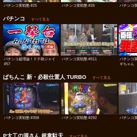
パチンコ実戦塾 #25
パチンコ実戦塾 #26
パチンコ実
パチンコ
すべて見る
パチンコ超理論！ドテ助ジャイ
パチンコ実戦塾 #511
パチンコ
#57
ギちゃん 
#113
ぱちんこ 新・必殺仕置人 TURBO
すべて見る
パチンコ実戦塾 #308
パチンコ実戦塾 #292
パチンコ実
P大工の源さん 超韋駄天
すべて見る