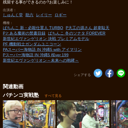
残留する事ができるのか?お楽しみに！
出演者
しゅんく堂
助六
レイリー
ロギー
機種
ぱちんこ 新・必殺仕置人 TURBO
P大工の源さん 超韋駄天
Pとある魔術の禁書目録
ぱちんこ 冬のソナタ FOREVER
新世紀エヴァンゲリオン 決戦 プレミアムモデル
PF 機動戦士ガンダムユニコーン
PAスーパー海物語 IN 沖縄5 with アイマリン
Pスーパー海物語 IN 沖縄5 桜ver.199
新世紀エヴァンゲリオン～未来への咆哮～
シェアする
関連動画
パチンコ実戦塾
すべて見る