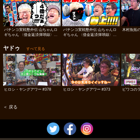
パチンコ実戦塾外伝 山ちゃんロ
パチンコ実戦塾外伝 山ちゃんロ
木村魚拓の
ギちゃん 〈借金返済弾球録〉
ギちゃん 〈借金返済弾球録〉
#84
#83
ヤドゥ
すべて見る
ヒロシ・ヤングアワー #378
ヒロシ・ヤングアワー #373
ビワコのラ
＜ 戻る