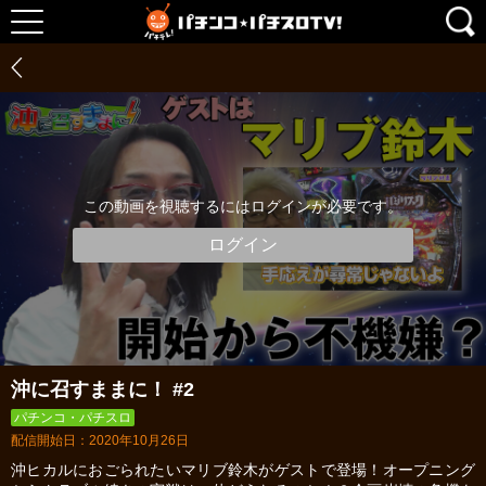
この動画を視聴するにはログインが必要です。
ログイン
沖に召すままに！ #2
パチンコ・パチスロ
配信開始日：2020年10月26日
沖ヒカルにおごられたいマリブ鈴木がゲストで登場！オープニング