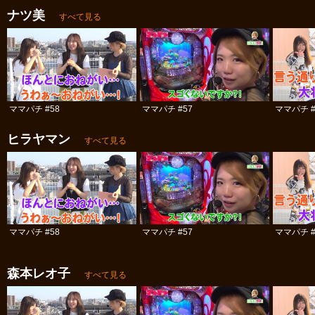
ナツ美
すべて見る
ママパチ #58
ママパチ #57
ママパチ #
ヒラヤマン
すべて見る
ママパチ #58
ママパチ #57
ママパチ #
森本レオ子
すべて見る