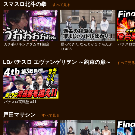
スマスロ北斗の拳
すべて見る
ガチ盛りキングダム #1後編
帰ってきた なんとか１ぐらんぷ
パチスロ実
り #86
LBパチスロ エヴァンゲリヲン ～約束の扉～
すべて見る
パチスロ実戦塾 #41
戸田マサシン
すべて見る