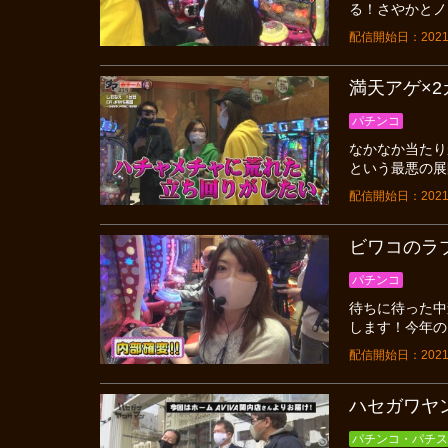
る！さやかとノ
配信開始日：2021
満天アゲ×2
パチンコ
なかなか当たり
という最悪の展
配信開始日：2021
ビワコのラブ
パチンコ
待ちに待った中
します！今年の
配信開始日：2021
ハセガワヤン
パチンコ・パチス