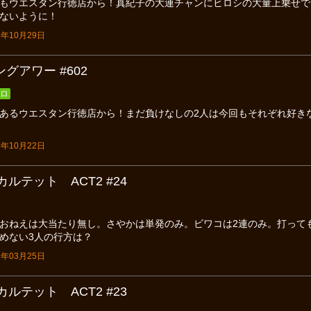
もウエスタン行徳店から！真紀子の大連チャンにヒロシの大量上乗せで
ないように！
年10月29日
グアワー #602
ロ
あるウエスタン行徳店から！まだ負けなしの2人は今回もそれぞれ好き
年10月22日
ルテット ACT2 #24
おねえは大当たり無し。さやかは単発のみ。ビワコは2連のみ。打って
めない3人の行方は？
年03月25日
ルテット ACT2 #23