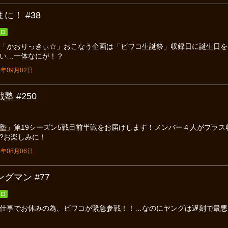
に！ #38
ロ
「かおりっきぃ☆」おこなう企画は「ビワコ生誕祭」収録日に誕生日を
い…一体なにが！？
年09月02日
塾 #250
塾」第19シーズン5戦目前半戦をお届けします！メンバー４人がプラ
?お楽しみに！
年08月06日
グマン #77
ロ
仕事でお休みの為、ビワコが緊急参戦！！…なのにヤングは遅刻で最悪