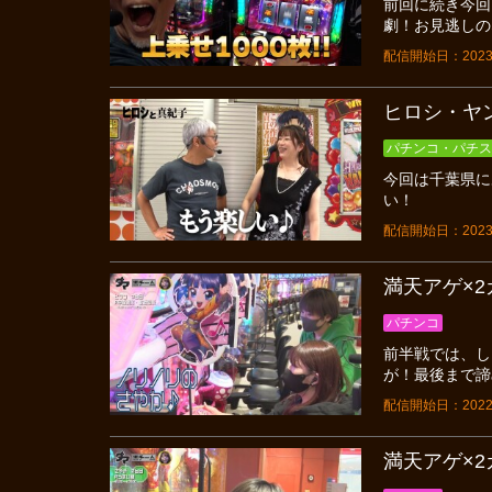
前回に続き今回
劇！お見逃しの
配信開始日：2023
ヒロシ・ヤン
パチンコ・パチス
今回は千葉県に
い！
配信開始日：2023
満天アゲ×2カ
パチンコ
前半戦では、し
が！最後まで諦
配信開始日：2022
満天アゲ×2カ