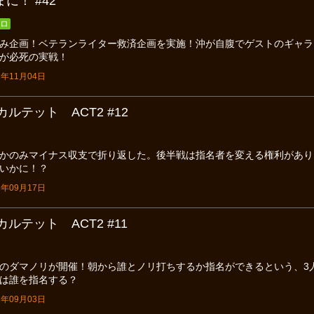
に！ #42
ロ
み企画！ベテランライター救済企画を実施！沖が自腹でゲストのギャラ
が必死の実戦！
年11月04日
ルテット ACT2 #12
かのみマイナス収支で折り返した。後半戦は指名者を変える権利があり
いかに！？
年09月17日
ルテット ACT2 #11
のダマノリが開催！朝から誰とノリ打ちするか指名ができるという、3
は誰を指名する？
年09月03日