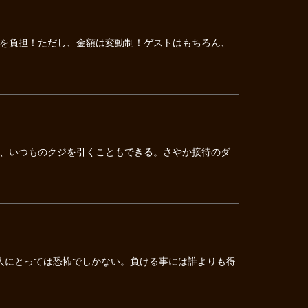
を負担！ただし、金額は変動制！ゲストはもちろん、
、いつものクジを引くこともできる。さやか接待のダ
人にとっては恐怖でしかない。負ける事には誰よりも得