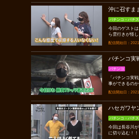
沖に召すまま
パチンコ・パチス
今回のゲストは
ら雲行きが怪し
配信開始日：2021
パチンコ実戦
パチンコ
「パチンコ実戦
事ができるのか
配信開始日：2021
ハセガワヤン
パチンコ・パチス
今回は長谷川が
に切り込む！！