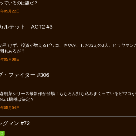
ッているのは誰だ？
年05月22日
カルテット ACT2 #3
が引けず、投資が増えるビワコ、さやか、しおねえの3人。ヒラヤマン
開もあるが？
年05月08日
・ファイター #306
森明菜シリーズ最新作が登場！もちろん打ち込みまくっているビワコが
No.1機種は決定？
年05月04日
グマン #72
ロ