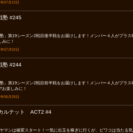
年07月15日
塾 #245
塾」第19シーズン2戦目後半戦をお届けします！メンバー４人がプラ
しみに！
年07月02日
塾 #244
塾」第19シーズン2戦目前半戦をお届けします！メンバー４人がプラ
?お楽しみに！
年06月26日
カルテット ACT2 #4
ヤマンは確変スタート！一気に出玉を稼ぎに行くが、ビワコは当たる気