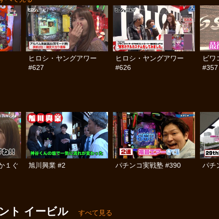
ヒロシ・ヤングアワー
ヒロシ・ヤングアワー
ビワ
#627
#626
#357
か１ぐ
旭川興業 #2
パチンコ実戦塾 #390
パチン
ント イービル
すべて見る