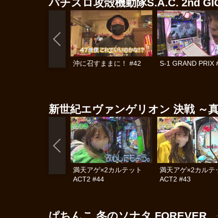
パチスロ攻殻機動隊S.A.C. 2nd GI
沖に召すままに！ #42
S-1 GRAND PRIX 
新世紀エヴァンゲリオン 決戦 ～
満天アゲ×2カルテット
満天アゲ×2カル
ACT2 #44
ACT2 #43
ぱちんこ 冬のソナタ FOREVER