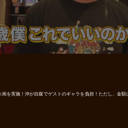
企画を実施！沖が自腹でゲストのギャラを負担！ただし、金額