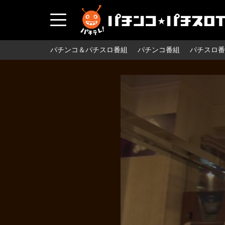
パチンコ＆パチスロ番組
パチンコ番組
パチスロ番