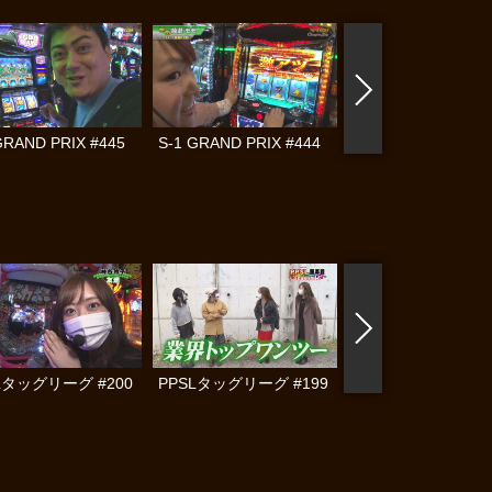
GRAND PRIX #445
S-1 GRAND PRIX #444
S-1 GRAND PRIX #
Lタッグリーグ #200
PPSLタッグリーグ #199
パチンコ実戦塾 #27