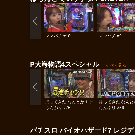
ママパチ #10
ママパチ #9
P大海物語4スペシャル
すべて見る
帰ってきた なんとか１ぐ
帰ってきた なんと
らんぷり #76
らんぷり #59
パチスロ バイオハザード7 レジデ