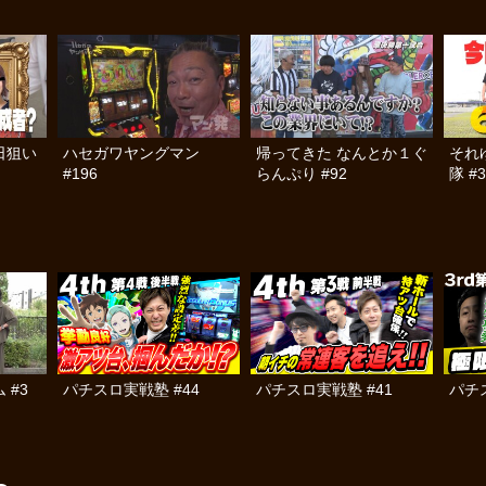
日狙い
ハセガワヤングマン
帰ってきた なんとか１ぐ
それ
#196
らんぷり #92
隊 #3
 #3
パチスロ実戦塾 #44
パチスロ実戦塾 #41
パチ