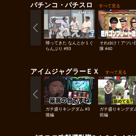
パチンコ・パチスロ
すべて見る
帰ってきた なんとか１ぐ
それゆけ！アツい
らんぷり #93
隊 #40
アイムジャグラーＥＸ
すべて見る
ガチ盛りキングダム #3
ガチ盛りキングダム
後編
前編