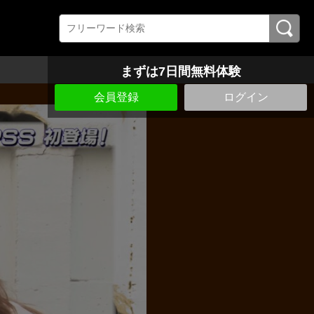
まずは7日間無料体験
会員登録
ログイン