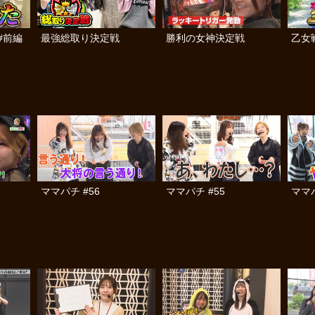
#前編
最強総取り決定戦
勝利の女神決定戦
乙女
ママパチ #56
ママパチ #55
ママパ