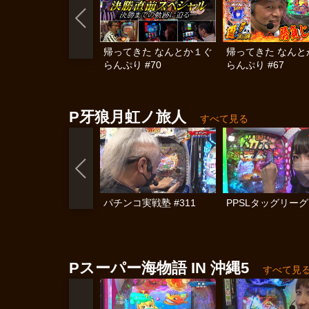
帰ってきた なんとか１ぐ
帰ってきた なんと
らんぷり #70
らんぷり #67
P牙狼月虹ノ旅人
すべて見る
パチンコ実戦塾 #311
PPSLタッグリーグ 
Pスーパー海物語 IN 沖縄5
すべて見