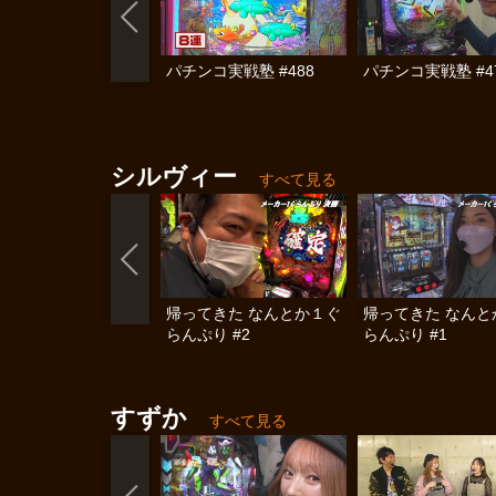
パチンコ実戦塾 #488
パチンコ実戦塾 #4
シルヴィー
すべて見る
帰ってきた なんとか１ぐ
帰ってきた なんと
らんぷり #2
らんぷり #1
すずか
すべて見る