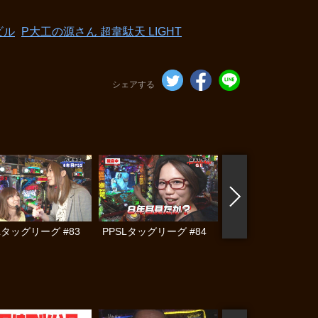
ビル
P大工の源さん 超韋駄天 LIGHT
シェアする
Lタッグリーグ #83
PPSLタッグリーグ #84
PPSLタッグリーグ #