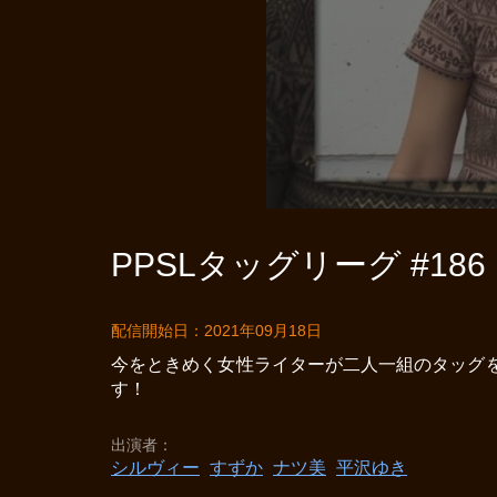
PPSLタッグリーグ #186
配信開始日：2021年09月18日
今をときめく女性ライターが二人一組のタッグを
す！
出演者
シルヴィー
すずか
ナツ美
平沢ゆき