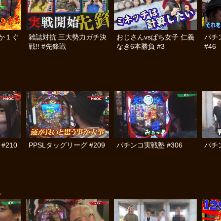
か１ぐ
雑誌対抗 三大勢力ガチ決
おじさんvsぱち女子 仁義
パチ
戦!! #先鋒戦
なき6本勝負 #3
#46
#210
PPSLタッグリーグ #209
パチンコ実戦塾 #306
パチン
る