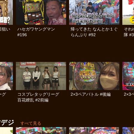
日狙い
ハセガワヤングマン
帰ってきた なんとか１ぐ
それ
#196
らんぷり #92
隊 #3
リーグ
コスプレタッグリーグ
2×3ペアバトル #後編
2×3
百花繚乱 #2前編
甘デジ
すべて見る