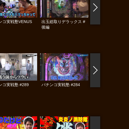
ンコ実戦塾VENUS
出玉総取りデラックス #
出玉総取りデラック
後編
中編
コ実戦塾 #289
パチンコ実戦塾 #284
パチンコ実戦塾VEN
#2