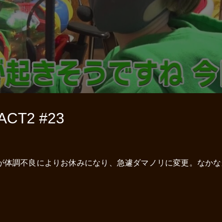
T2 #23
が体調不良によりお休みになり、急遽ダマノリに変更。なかな