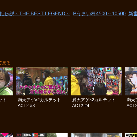
伝説～THE BEST LEGEND～
Pうまい棒4500～10500
新
て見る
テット
満天アゲ×2カルテット
満天アゲ×2カルテット
満天
ACT2 #3
ACT2 #4
ACT2