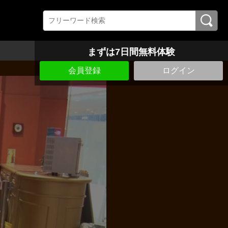
まずは7日間無料体験
会員登録
ログイン