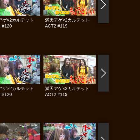
アゲ×2カルテット
満天アゲ×2カルテット
帰ってきた なんと
 #120
ACT2 #119
らんぷり #83
アゲ×2カルテット
満天アゲ×2カルテット
満天アゲ×2カル
 #120
ACT2 #119
ACT2 #118