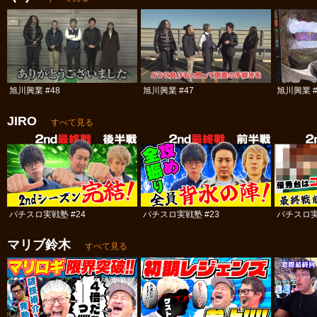
旭川興業 #48
旭川興業 #47
旭川興業 #
JIRO
すべて見る
パチスロ実戦塾 #24
パチスロ実戦塾 #23
パチスロ実
マリブ鈴木
すべて見る