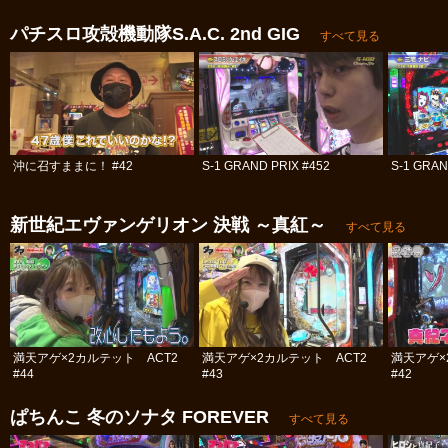
パチスロ攻殻機動隊S.A.C. 2nd GIG
すべて見る
沖に召すままに！ #42
S-1 GRAND PRIX #452
S-1 GRAN
新世紀エヴァンゲリオン 決戦 ～真紅～
すべて見る
満天アゲ×2カルテット ACT2
満天アゲ×2カルテット ACT2
満天アゲ×
#44
#43
#42
ぱちんこ 冬のソナタ FOREVER
すべて見る