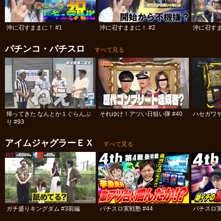
沖に召すままに！ #1
沖に召すままに！ #2
沖に召すま
パチンコ・パチスロ
すべて見る
帰ってきた なんとか１ぐらんぷ
それゆけ！アツい日狙い隊 #40
ハセガワヤ
り #93
アイムジャグラーＥＸ
すべて見る
ガチ盛りキングダム #3前編
パチスロ実戦塾 #44
パチスロ実