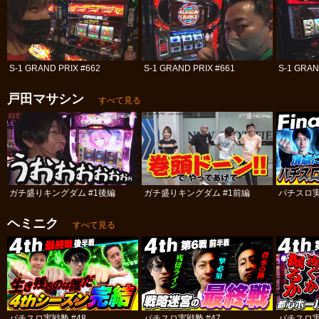
S-1 GRAND PRIX #662
S-1 GRAND PRIX #661
S-1 GRAN
戸田マサシン
すべて見る
ガチ盛りキングダム #1後編
ガチ盛りキングダム #1前編
パチスロ実
ヘミニク
すべて見る
パチスロ実戦塾 #48
パチスロ実戦塾 #47
パチスロ実