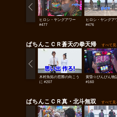
ヒロシ・ヤングアワー
ヒロシ・ヤングア
#477
#476
ぱちんこＣＲ蒼天の拳天帰
すべて見
木村魚拓の窓際の向こう
黄昏☆びんびん物
に #207
#160
ぱちんこＣＲ真・北斗無双
すべて見