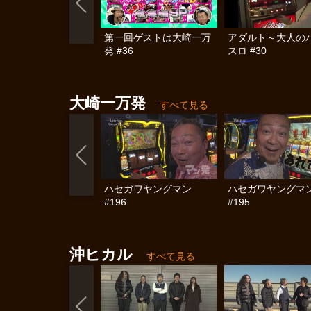
第一回ゲストは大崎一万
アダルト～大人の
発 #36
スロ #30
大崎一万発
すべて見る
ハセガワヤングマン
ハセガワヤングマ
#196
#195
沖ヒカル
すべて見る