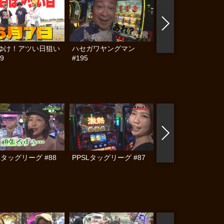
ゆけ！アツい日狙い
ハセガワヤングマン
帰ってきた なんと
9
#195
らんぷり #91
Lタッグリーグ #88
PPSLタッグリーグ #87
ビワコのラブ・ファ
ー #215