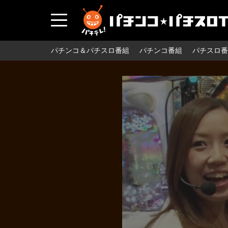
パチンコ＆パチスロ番組
パチンコ番組
パチスロ番