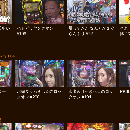
日狙い
ハセガワヤングマン
帰ってきた なんとか１ぐ
それ
#196
らんぷり #92
隊 #3
べて見る
ワー
水瀬＆りっきぃ☆のロッ
水瀬＆りっきぃ☆のロッ
PPS
クオン #200
クオン #194
る