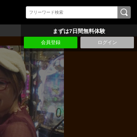
まずは7日間無料体験
会員登録
ログイン