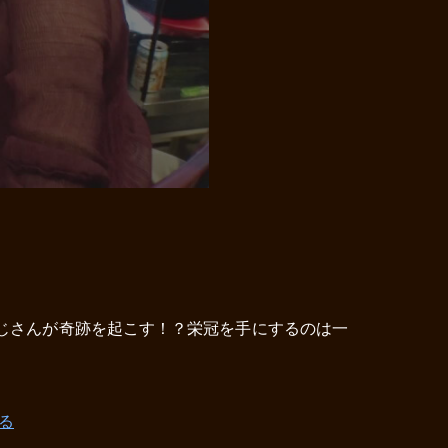
じさんが奇跡を起こす！？栄冠を手にするのは一
る