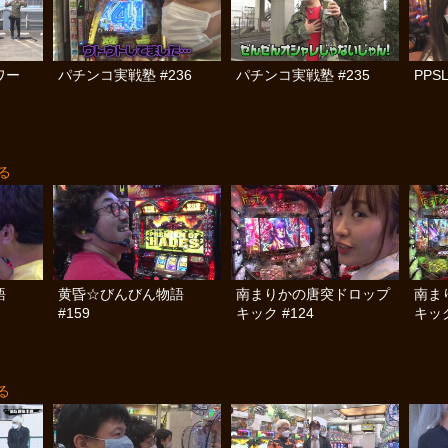
ワー
パチンコ実戦塾 #236
パチンコ実戦塾 #235
PPS
る
語
黄昏☆びんびん物語
南まりかの唐突ドロップ
南ま
#159
キック #124
キック
る