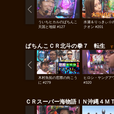
ういちヒカルのぱちんこ
水瀬＆りっきぃ☆
天国と地獄 #127
クオン #201
ぱちんこＣＲ北斗の拳７ 転生
す
木村魚拓の窓際の向こう
ヒロシ・ヤングア
に #279
#320
ＣＲスーパー海物語ＩＮ沖縄４Ｍ