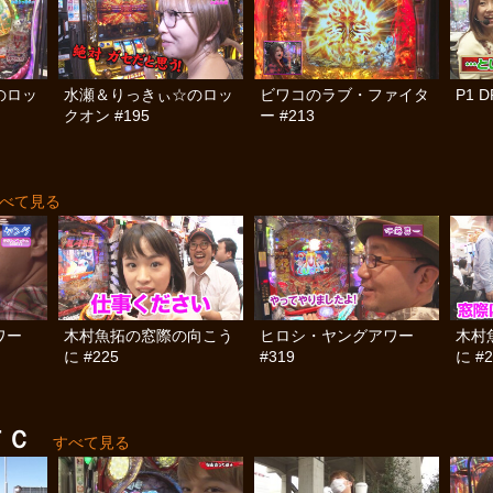
のロッ
水瀬＆りっきぃ☆のロッ
ビワコのラブ・ファイタ
P1 D
クオン #195
ー #213
べて見る
ワー
木村魚拓の窓際の向こう
ヒロシ・ヤングアワー
木村
に #225
#319
に #2
ＴＣ
すべて見る