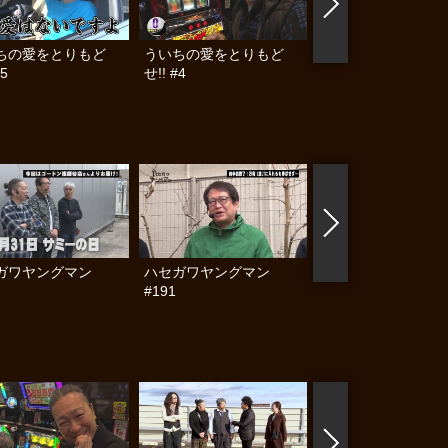
ちの愛をとりもど
ういちの愛をとりもど
ういちの愛をとりも
#5
せ!! #4
せ!! #3
ガワヤングマン
ハセガワヤングマン
ハセガワヤングマン
#191
#190