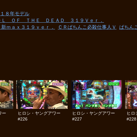
１８年モデル
ＯＬ ＯＦ ＴＨＥ ＤＥＡＤ ３１９Ｖｅｒ．
 新ｍａｘ３１９ｖｅｒ．
ＣＲぱちんこ必殺仕事人Ｖ
ぱちん
ワー
ヒロシ・ヤングアワー
ヒロシ・ヤングアワー
ヒロ
#226
#227
#228