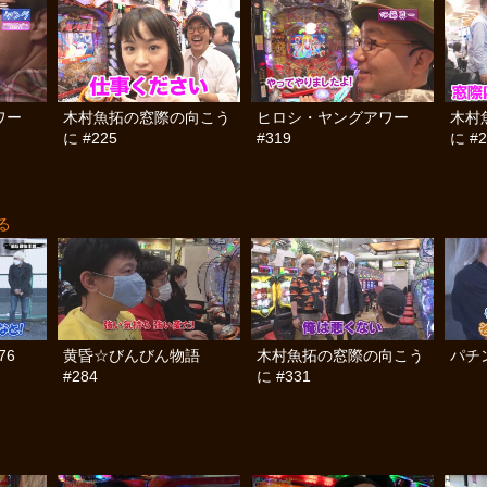
ワー
木村魚拓の窓際の向こう
ヒロシ・ヤングアワー
木村
に #225
#319
に #2
る
76
黄昏☆びんびん物語
木村魚拓の窓際の向こう
パチン
#284
に #331