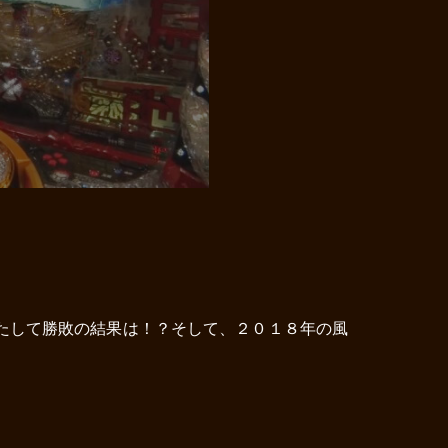
たして勝敗の結果は！？そして、２０１８年の風