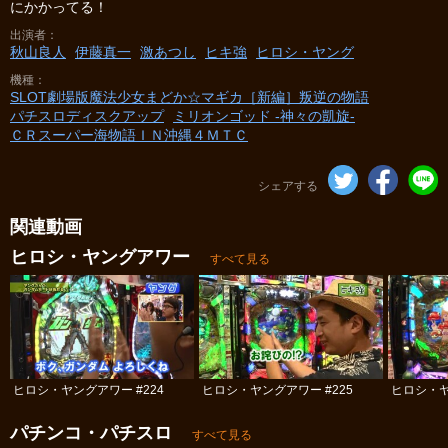
にかかってる！
出演者
秋山良人
伊藤真一
激あつし
ヒキ強
ヒロシ・ヤング
機種
SLOT劇場版魔法少女まどか☆マギカ［新編］叛逆の物語
パチスロディスクアップ
ミリオンゴッド -神々の凱旋-
ＣＲスーパー海物語ＩＮ沖縄４ＭＴＣ
シェアする
関連動画
ヒロシ・ヤングアワー
すべて見る
ヒロシ・ヤングアワー #224
ヒロシ・ヤングアワー #225
ヒロシ・ヤ
パチンコ・パチスロ
すべて見る