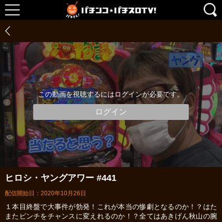
この動画を視聴するにはログインが必要です。
ログイン
ヒロシ・ヤングアワー #441
配信開始日：2020年10月26日
１本目終盤で大事件が勃発！これが本当の惨劇となるのか！？はた
またピンチをチャンスに変えれるのか！？全てはあきげん秋山の腕