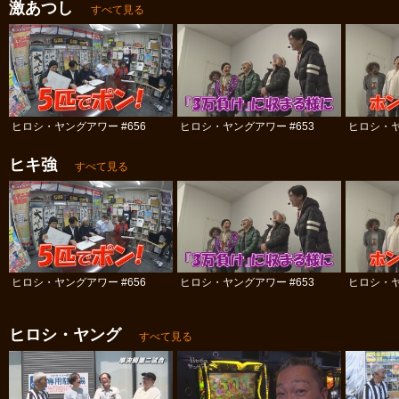
激あつし
すべて見る
ヒロシ・ヤングアワー #656
ヒロシ・ヤングアワー #653
ヒロシ・ヤ
ヒキ強
すべて見る
ヒロシ・ヤングアワー #656
ヒロシ・ヤングアワー #653
ヒロシ・ヤ
ヒロシ・ヤング
すべて見る