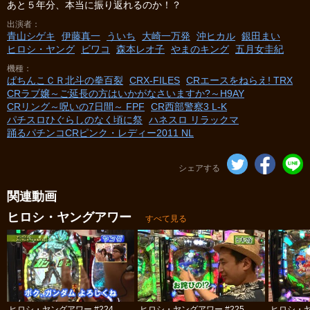
あと５年分、本当に振り返れるのか！？
出演者
青山シゲキ
伊藤真一
ういち
大崎一万発
沖ヒカル
銀田まい
ヒロシ・ヤング
ビワコ
森本レオ子
やまのキング
五月女圭紀
機種
ぱちんこＣＲ北斗の拳百裂
CRX‐FILES
CRエースをねらえ! TRX
CRラブ嬢～ご延長の方はいかがなさいますか?～H9AY
CRリング～呪いの7日間～ FPF
CR西部警察3 L‐K
パチスロひぐらしのなく頃に祭
ハネスロ リラックマ
踊るパチンコCRピンク・レディー2011 NL
シェアする
関連動画
ヒロシ・ヤングアワー
すべて見る
ヒロシ・ヤングアワー #224
ヒロシ・ヤングアワー #225
ヒロシ・ヤ