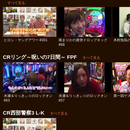
すべて見る
ヒロシ・ヤングアワー #301
南まりかの唐突ドロップキック
木村魚拓の
#68
CRリング～呪いの7日間～ FPF
すべて見る
水瀬＆りっきぃ☆のロックオン
水瀬＆りっきぃ☆のロックオン
第一回ゲス
#63
#57
CR西部警察3 L‐K
すべて見る