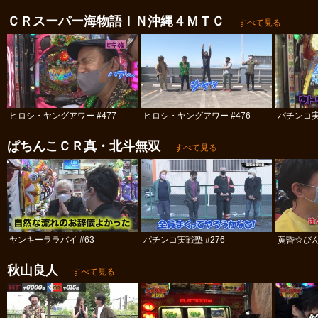
ＣＲスーパー海物語ＩＮ沖縄４ＭＴＣ
すべて見る
ヒロシ・ヤングアワー #477
ヒロシ・ヤングアワー #476
パチンコ実
ぱちんこＣＲ真・北斗無双
すべて見る
ヤンキーララバイ #63
パチンコ実戦塾 #276
黄昏☆びん
秋山良人
すべて見る