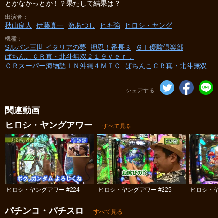
とかなかっとか！？果たして結果は？
出演者
秋山良人
伊藤真一
激あつし
ヒキ強
ヒロシ・ヤング
機種
Sルパン三世 イタリアの夢
押忍！番長３
ＧＩ優駿倶楽部
ぱちんこＣＲ真・北斗無双２１９Ｖｅｒ．
ＣＲスーパー海物語ＩＮ沖縄４ＭＴＣ
ぱちんこＣＲ真・北斗無双
シェアする
関連動画
ヒロシ・ヤングアワー
すべて見る
ヒロシ・ヤングアワー #224
ヒロシ・ヤングアワー #225
ヒロシ・ヤ
パチンコ・パチスロ
すべて見る