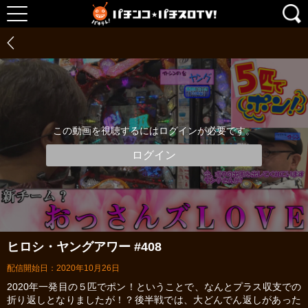
この動画を視聴するにはログインが必要です。
ログイン
ヒロシ・ヤングアワー #408
配信開始日：2020年10月26日
2020年一発目の５匹でポン！ということで、なんとプラス収支での
折り返しとなりましたが！？後半戦では、大どんでん返しがあった