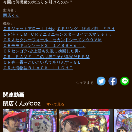
今回は何機種の大当りを引けるのか？
出演者
閉店くん
機種
ＣＲジェットアローＩＩ号γ
ＣＲリング 終焉ノ刻 ＦＰＨ
ＣＲ沖７ＬＭ
ＣＲミニミニモンスター３イナズマｖｅｒ．
ＣＲＡセクシーフォール セカンドシーズン９９ＶＭ
ＣＲモモキュンソード３ １／８９ｖｅｒ．
ＣＲセンゴク‐史上最も失敗し挽回した男‐
ＣＲ ＲＡＶＥ この世界こそが真実だＦＰＭ
ＣＲ春一番～こいこい八でありんす～ＧＬ
ＣＲ大海物語ＢＬＡＣＫ ＬＩＧＨＴ
シェアする
関連動画
閉店くんがGO2
すべて見る