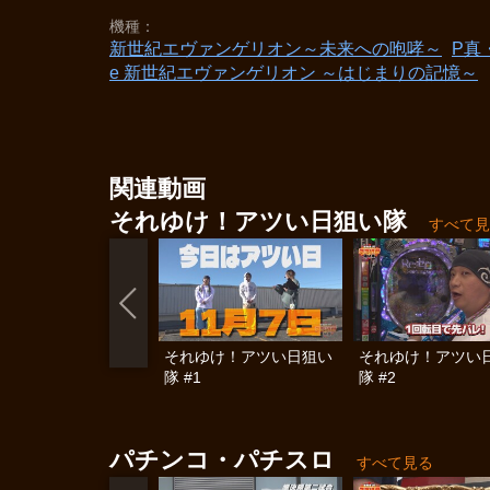
機種
新世紀エヴァンゲリオン～未来への咆哮～
P真・
e 新世紀エヴァンゲリオン ～はじまりの記憶～
関連動画
それゆけ！アツい日狙い隊
すべて見
それゆけ！アツい日狙い
それゆけ！アツい
隊 #1
隊 #2
パチンコ・パチスロ
すべて見る