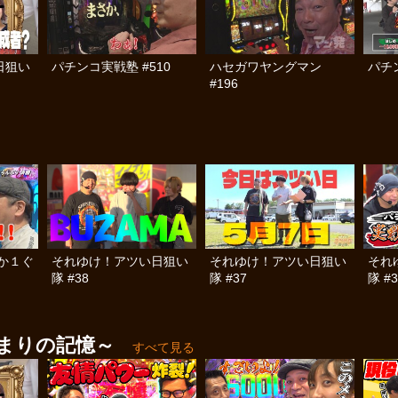
日狙い
パチンコ実戦塾 #510
ハセガワヤングマン
パチン
#196
か１ぐ
それゆけ！アツい日狙い
それゆけ！アツい日狙い
それ
隊 #38
隊 #37
隊 #3
じまりの記憶～
すべて見る