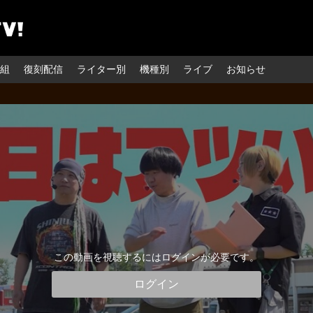
組
復刻配信
ライター別
機種別
ライブ
お知らせ
この動画を視聴するにはログインが必要です。
ログイン