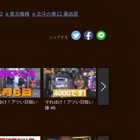
2
e 東京喰種
e 北斗の拳11 暴凶星
シェアする
ゆけ！アツい日狙い
それゆけ！アツい日狙い
それゆけ！アツい日
隊 #6
隊 #7