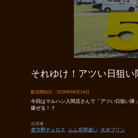
それゆけ！アツい日狙い隊 
配信開始日：2026年06月14日
今回はマルハン入間店さんで「アツい日狙い隊
爆ぜる！？
出演者
貴方野チェロス
ムム見間違い
大水プリン