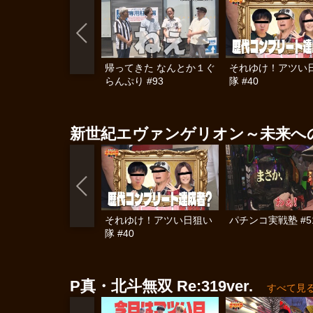
帰ってきた なんとか１ぐ
それゆけ！アツい
らんぷり #93
隊 #40
新世紀エヴァンゲリオン～未来へ
それゆけ！アツい日狙い
パチンコ実戦塾 #5
隊 #40
P真・北斗無双 Re:319ver.
すべて見