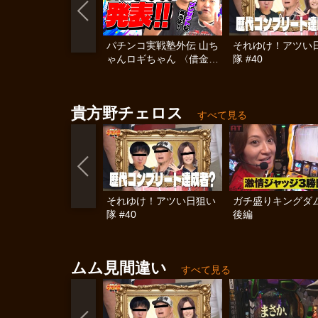
パチンコ実戦塾外伝 山ち
それゆけ！アツい
ゃんロギちゃん 〈借金返
隊 #40
済弾球録〉 #113
貴方野チェロス
すべて見る
それゆけ！アツい日狙い
ガチ盛りキングダム
隊 #40
後編
ムム見間違い
すべて見る