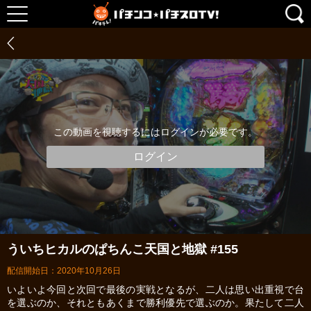
この動画を視聴するにはログインが必要です。
ログイン
ういちヒカルのぱちんこ天国と地獄 #155
配信開始日：2020年10月26日
いよいよ今回と次回で最後の実戦となるが、二人は思い出重視で台
を選ぶのか、それともあくまで勝利優先で選ぶのか。果たして二人