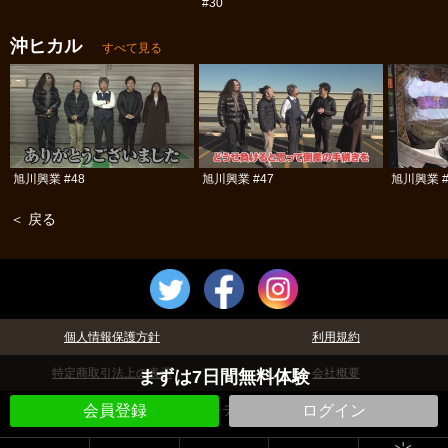
#30
沖ヒカル
すべて見る
旭川興業 #48
旭川興業 #47
旭川興業 #
＜ 戻る
個人情報保護方針
利用規約
特定商取引法上の表示
会社概要
まずは7日間無料体験
©パチテレ！
会員登録
ログイン