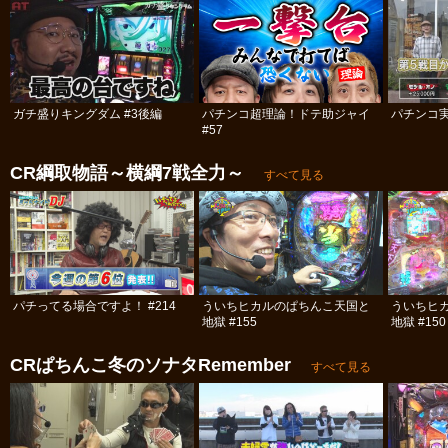
ガチ盛りキングダム #3後編
パチンコ超理論！ドテ助ジャイ
パチンコ実
#57
CR綱取物語～横綱7戦全力～
すべて見る
パチってる場合ですよ！ #214
ういちヒカルのぱちんこ天国と
ういちヒ
地獄 #155
地獄 #150
CRぱちんこ冬のソナタRemember
すべて見る