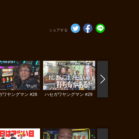
シェアする
ガワヤングマン #28
ハセガワヤングマン #29
ハセガワヤングマン 