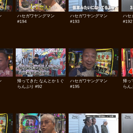
ン
ハセガワヤングマン
ハセガワヤングマン
ハセ
#194
#193
#192
ン
帰ってきた なんとか１ぐ
ハセガワヤングマン
帰っ
らんぷり #92
#195
らんぷ