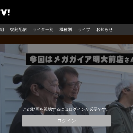
組
復刻配信
ライター別
機種別
ライブ
お知らせ
この動画を視聴するにはログインが必要です。
ログイン