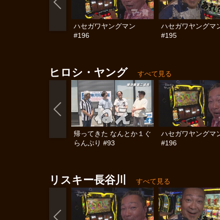
ハセガワヤングマン
ハセガワヤングマ
#196
#195
ヒロシ・ヤング
すべて見る
帰ってきた なんとか１ぐ
ハセガワヤングマ
らんぷり #93
#196
リスキー長谷川
すべて見る