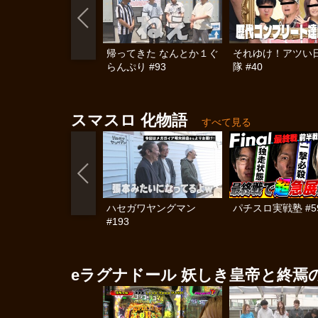
帰ってきた なんとか１ぐ
それゆけ！アツい
らんぷり #93
隊 #40
スマスロ 化物語
すべて見る
ハセガワヤングマン
パチスロ実戦塾 #5
#193
eラグナドール 妖しき皇帝と終焉