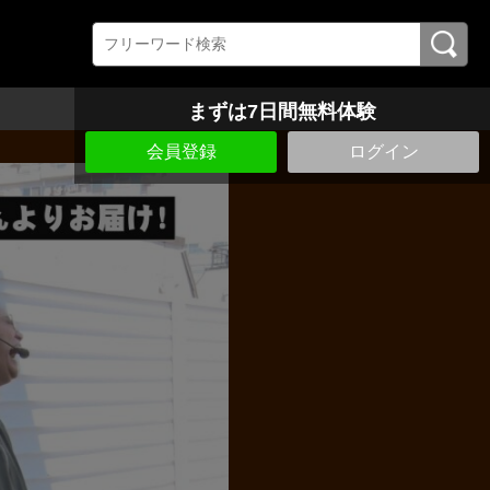
まずは7日間無料体験
会員登録
ログイン