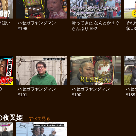
日狙い
ハセガワヤングマン
帰ってきた なんとか１ぐ
それ
#196
らんぷり #92
隊 #3
9
ハセガワヤングマン
ハセガワヤングマン
ハセ
#191
#190
#189
の夜叉姫
すべて見る