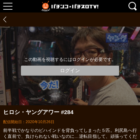
この動画を視聴するにはログインが必要です。
ログイン
ヒロシ・ヤングアワー #284
配信開始日：2020年10月26日
前半戦でかなりのビハインドを背負ってしまった５匹。利尻島へ行
く直前で、負けられない戦いなのに…逆転目指して、頑張ってくだ