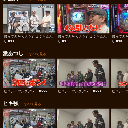
帰ってきた なんとか１ぐらんぷ
帰ってきた なんとか１ぐらんぷ
帰ってき
り #93
り #91
り #90
激あつし
すべて見る
ヒロシ・ヤングアワー #656
ヒロシ・ヤングアワー #653
ヒロシ・ヤ
ヒキ強
すべて見る