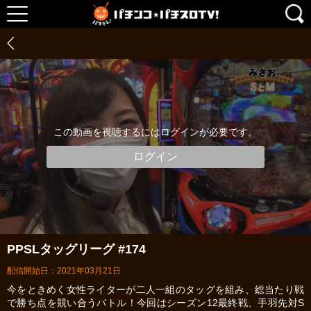
この動画を視聴するにはログインが必要です。
ログイン
PPSLタッグリーグ #174
配信開始日：2021年03月21日
今をときめく女性ライターが二人一組のタッグを組み、総当たり戦
で勝ち点を競い合うバトル！今回はシーズン12最終戦、手羽先対S