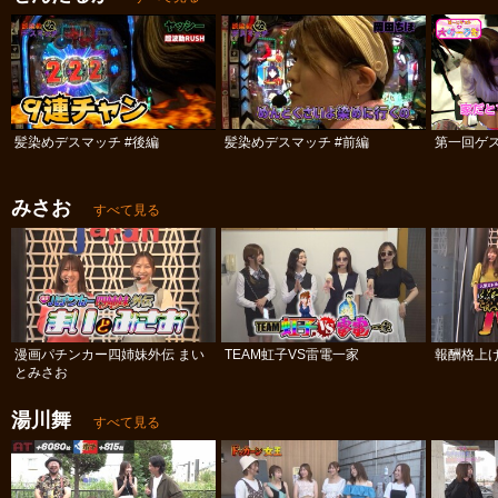
髪染めデスマッチ #後編
髪染めデスマッチ #前編
第一回ゲス
みさお
すべて見る
漫画パチンカー四姉妹外伝 まい
TEAM虹子VS雷電一家
報酬格上
とみさお
湯川舞
すべて見る