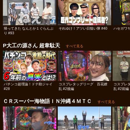
帰ってきた なんとか１ぐらんぷ
それゆけ！アツい日狙い隊 #40
ハセガワヤ
り #93
P大工の源さん 超韋駄天
すべて見る
パチンコ超理論！ドテ助ジャイ
コスプレタッグリーグ 百花繚
コスプレ
#28
乱 #2後編
乱 #2前編
ＣＲスーパー海物語ＩＮ沖縄４ＭＴＣ
すべて見る