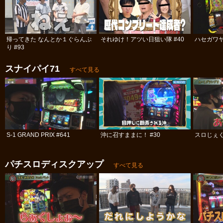
帰ってきた なんとか１ぐらんぷ
それゆけ！アツい日狙い隊 #40
ハセガワヤ
り #93
スナイパイ71
すべて見る
S-1 GRAND PRIX #641
沖に召すままに！ #30
スロじぇくと
パチスロディスクアップ
すべて見る