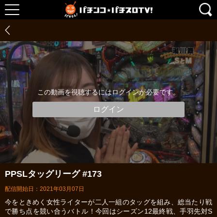
この動画を視聴するにはログインが必要です。
ログイン
PPSLタッグリーグ #173
配信開始日：2021年03月07日
今をときめく女性ライターが二人一組のタッグを組み、総当たり戦
で勝ち点を競い合うバトル！今回はシーズン12最終戦、手羽先対S