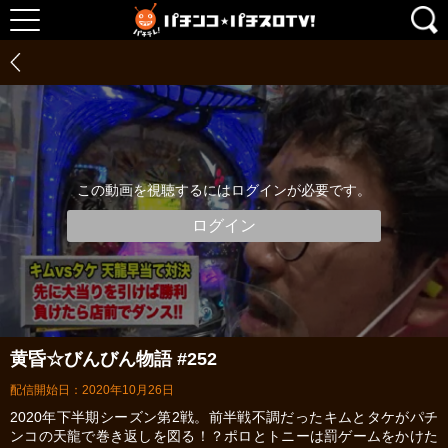
この動画を視聴するにはログインが必要です。
ログイン
黄昏☆びんびん物語 #252
配信開始日：2020年10月26日
2020年下半期シーズン第2戦。前半戦不調だったキムとタケがパチ
ンコの天龍で巻き返しを図る！？ポロとトニーは罰ゲームをかけた