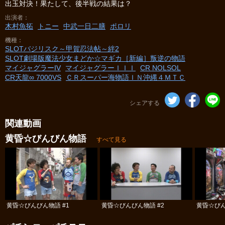
出玉対決！果たして、後半戦の結果は？
出演者
木村魚拓
トニー
中武一日二膳
ポロリ
機種
SLOTバジリスク～甲賀忍法帖～絆2
SLOT劇場版魔法少女まどか☆マギカ［新編］叛逆の物語
マイジャグラーIV
マイジャグラーＩＩＩ
CR NOLSOL
CR天龍∞ 7000VS
ＣＲスーパー海物語ＩＮ沖縄４ＭＴＣ
シェアする
関連動画
黄昏☆びんびん物語
すべて見る
黄昏☆びんびん物語 #1
黄昏☆びんびん物語 #2
黄昏☆びん