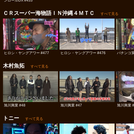
ンロールDX #433
ＣＲスーパー海物語ＩＮ沖縄４ＭＴＣ
すべて見る
ヒロシ・ヤングアワー #477
ヒロシ・ヤングアワー #476
パチンコ実
木村魚拓
すべて見る
旭川興業 #48
旭川興業 #47
旭川興業 #
トニー
すべて見る