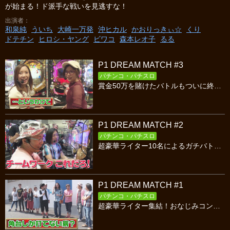
が始まる！ド派手な戦いを見逃すな！
出演者
和泉純
ういち
大崎一万発
沖ヒカル
かおりっきぃ☆
くり
ドテチン
ヒロシ・ヤング
ビワコ
森本レオ子
るる
P1 DREAM MATCH #3
パチンコ・パチスロ
賞金50万を賭けたバトルもついに終盤！首位戦線は最後の最後までデッドヒート！大崎が暴れまわり、今だおじさんが奇跡を起こす！？栄冠を手にするのは一体どのチームか！
P1 DREAM MATCH #2
パチンコ・パチスロ
超豪華ライター10名によるガチバトル！中盤に差し掛かっても首位チームの独走は続く！？しかし、まさかの大逆転チャンスが登場！和泉が！？ういちが！？大荒れの予感！！
P1 DREAM MATCH #1
パチンコ・パチスロ
超豪華ライター集結！おなじみコンビに大御所同士の異色チームまで総勢10名！賞金50万を賭けた史上最大のワンデーパチンコバトルが始まる！ド派手な戦いを見逃すな！