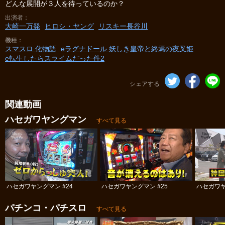
どんな展開が３人を待っているのか？
出演者
大崎一万発
ヒロシ・ヤング
リスキー長谷川
機種
スマスロ 化物語
eラグナドール 妖しき皇帝と終焉の夜叉姫
e転生したらスライムだった件2
シェアする
関連動画
ハセガワヤングマン
すべて見る
ハセガワヤングマン #24
ハセガワヤングマン #25
ハセガワヤ
パチンコ・パチスロ
すべて見る