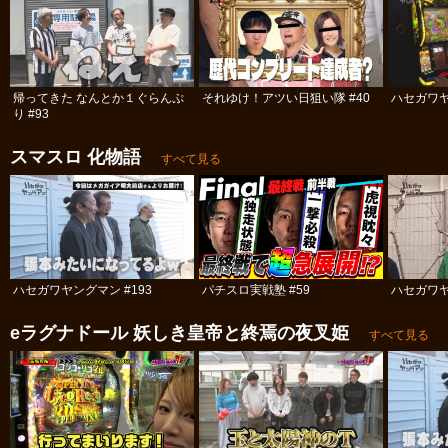
帰ってきた なんとか１ぐらんぷ
それゆけ！アツい日狙い隊 #40
ハセガワヤ
り #93
スマスロ 化物語
すべて見る
ハセガワヤングマン #193
パチスロ実戦塾 #59
ハセガワヤ
eラグナドール 妖しき皇帝と終焉の夜叉姫
すべて見る