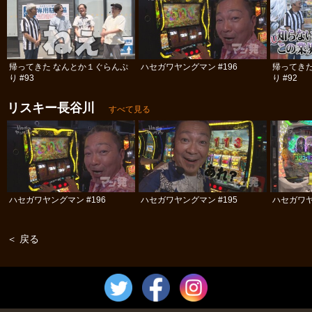
帰ってきた なんとか１ぐらんぷ
ハセガワヤングマン #196
帰ってき
り #93
り #92
リスキー長谷川
すべて見る
ハセガワヤングマン #196
ハセガワヤングマン #195
ハセガワヤ
＜ 戻る