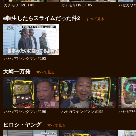
ガチモリFIVE T #6
ガチモリFIVE T #5
ハセガワヤ
e転生したらスライムだった件2
すべて見る
ハセガワヤングマン #193
大崎一万発
すべて見る
ハセガワヤングマン #196
ハセガワヤングマン #195
ハセガワヤ
ヒロシ・ヤング
すべて見る