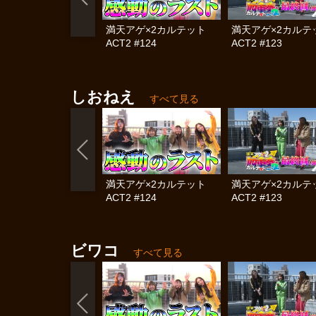
満天アゲ×2カルテット
満天アゲ×2カル
ACT2 #124
ACT2 #123
しおねえ
すべて見る
満天アゲ×2カルテット
満天アゲ×2カル
ACT2 #124
ACT2 #123
ビワコ
すべて見る