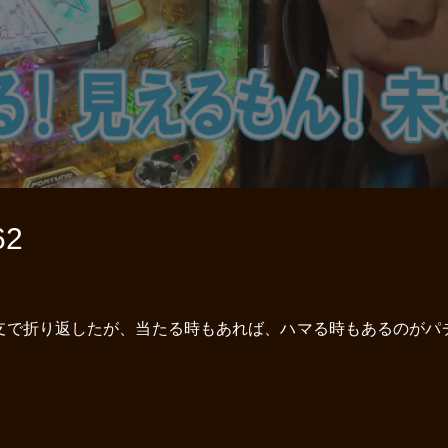
2
支で折り返したが、当たる時もあれば、ハマる時もあるのがパ