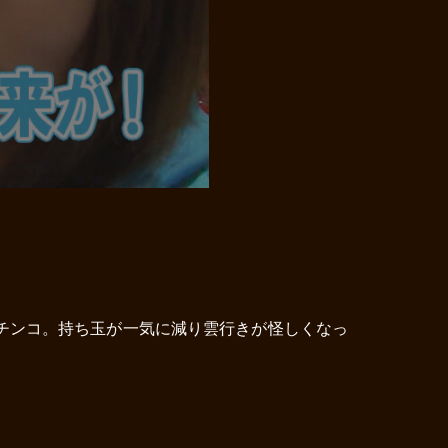
チンコ。持ち玉が一気に減り雲行きが怪しくなっ