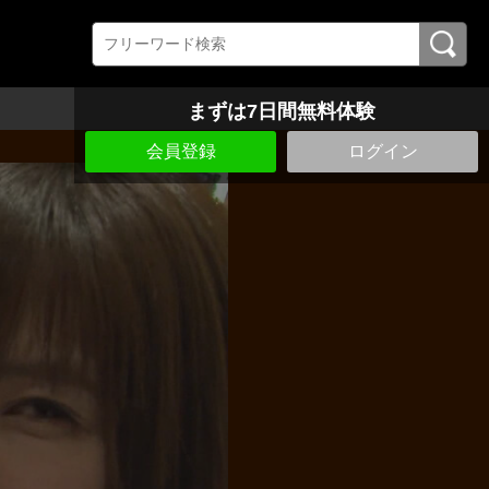
まずは7日間無料体験
会員登録
ログイン