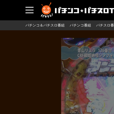
パチンコ＆パチスロ番組
パチンコ番組
パチスロ番