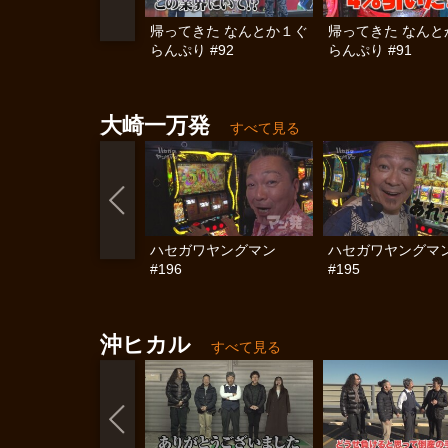
帰ってきた なんとか１ぐ
帰ってきた なんと
らんぷり #92
らんぷり #91
大崎一万発
すべて見る
ハセガワヤングマン
ハセガワヤングマ
#196
#195
沖ヒカル
すべて見る