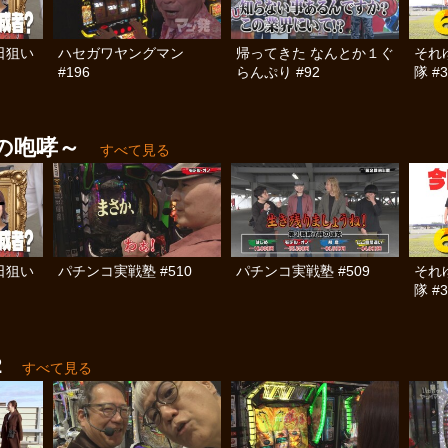
日狙い
ハセガワヤングマン
帰ってきた なんとか１ぐ
それ
#196
らんぷり #92
隊 #3
の咆哮～
すべて見る
日狙い
パチンコ実戦塾 #510
パチンコ実戦塾 #509
それ
隊 #3
2
すべて見る