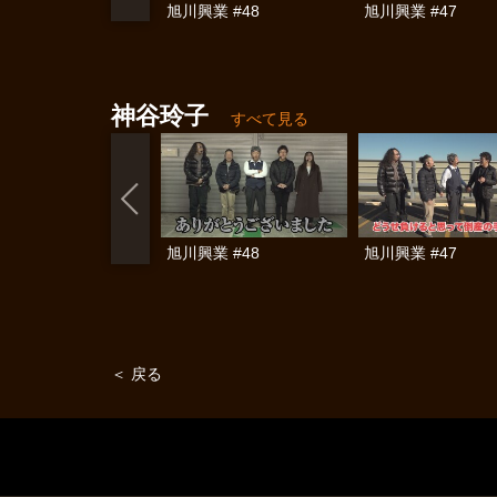
旭川興業 #48
旭川興業 #47
神谷玲子
すべて見る
旭川興業 #48
旭川興業 #47
＜ 戻る