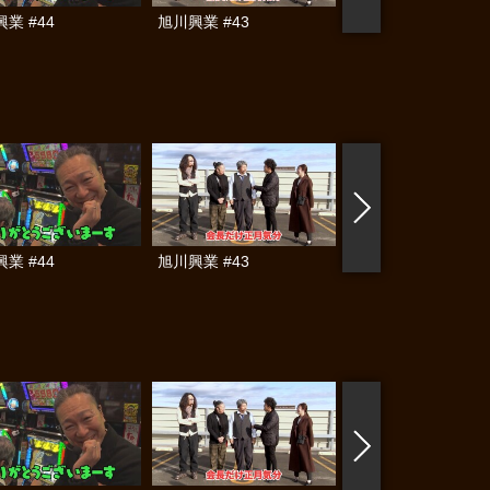
業 #44
旭川興業 #43
旭川興業 #42
業 #44
旭川興業 #43
旭川興業 #42