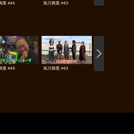
業 #44
旭川興業 #43
旭川興業 #42
業 #44
旭川興業 #43
旭川興業 #42