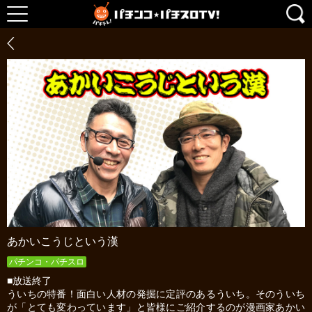
あかいこうじという漢
パチンコ・パチスロ
■放送終了
ういちの特番！面白い人材の発掘に定評のあるういち。そのういち
が「とても変わっています」と皆様にご紹介するのが漫画家あかい