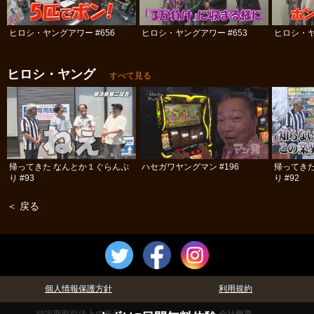
ヒロシ・ヤングアワー #656
ヒロシ・ヤングアワー #653
ヒロシ・ヤ
ヒロシ・ヤング
すべて見る
帰ってきた なんとか１ぐらんぷ
ハセガワヤングマン #196
帰ってき
り #93
り #92
＜ 戻る
個人情報保護方針
利用規約