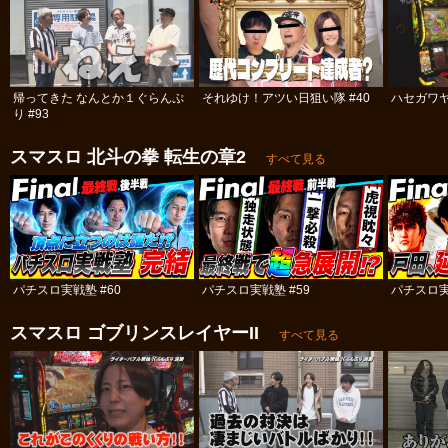
帰ってきた なんとか１ぐらんぷ
それゆけ！アツい日狙い隊 #40
ハセガワヤ
り #93
スマスロ 北斗の拳 転生の章2
すべて見る
パチスロ実戦塾 #60
パチスロ実戦塾 #59
パチスロ実
スマスロ ゴブリンスレイヤーII
すべて見る