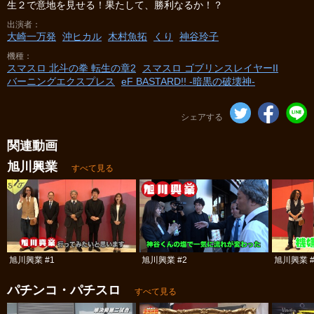
生２で意地を見せる！果たして、勝利なるか！？
出演者
大崎一万発
沖ヒカル
木村魚拓
くり
神谷玲子
機種
スマスロ 北斗の拳 転生の章2
スマスロ ゴブリンスレイヤーII
バーニングエクスプレス
eF BASTARD!! ‐暗黒の破壊神‐
シェアする
関連動画
旭川興業
すべて見る
旭川興業 #1
旭川興業 #2
旭川興業 #
パチンコ・パチスロ
すべて見る