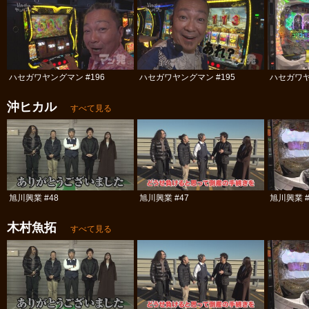
ハセガワヤングマン #196
ハセガワヤングマン #195
ハセガワヤ
沖ヒカル
すべて見る
旭川興業 #48
旭川興業 #47
旭川興業 #
木村魚拓
すべて見る