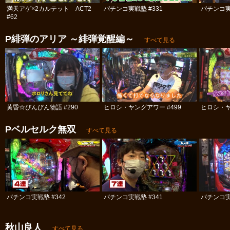
満天アゲ×2カルテット ACT2
パチンコ実戦塾 #331
パチンコ実
#62
P緋弾のアリア ～緋弾覚醒編～
すべて見る
黄昏☆びんびん物語 #290
ヒロシ・ヤングアワー #499
ヒロシ・ヤ
Pベルセルク無双
すべて見る
パチンコ実戦塾 #342
パチンコ実戦塾 #341
パチンコ実
秋山良人
すべて見る