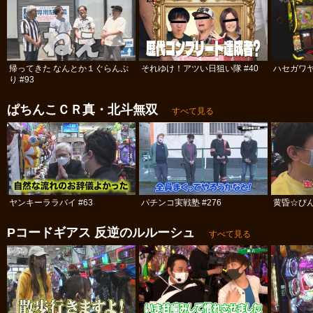
帰ってきた なんとか１ぐらんぷ
それゆけ！アツい日狙い隊 #40
ハセガワヤ
り #93
ぱちんこＣＲ真・北斗無双
すべて見る
ヤンキーララバイ #63
パチンコ実戦塾 #276
黄昏☆びん
Pコードギアス 反逆のルルーシュ
すべて見る