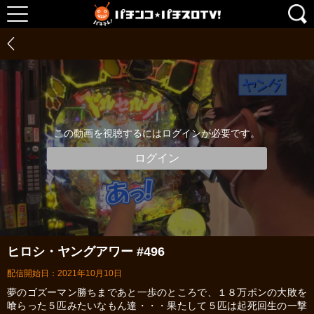
この動画を視聴するにはログインが必要です。
ログイン
ヒロシ・ヤングアワー #496
配信開始日：2021年10月10日
夢のゴズーマン勝ちまであと一歩のところで、１８万ポンの大敗を
喰らった５匹みたいなもん達・・・果たして５匹は起死回生の一撃