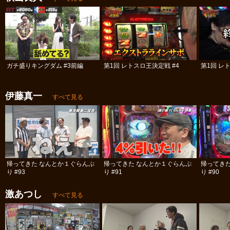
ガチ盛りキングダム #3前編
第1回 レトスロ王決定戦 #4
第1回 レ
伊藤真一
すべて見る
帰ってきた なんとか１ぐらんぷ
帰ってきた なんとか１ぐらんぷ
帰ってき
り #93
り #91
り #90
激あつし
すべて見る