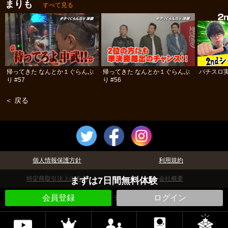
まりも
すべて見る
帰ってきた なんとか１ぐらんぷ
帰ってきた なんとか１ぐらんぷ
パチスロ実
り #57
り #56
＜ 戻る
個人情報保護方針
利用規約
特定商取引法上の表示
会社概要
まずは7日間無料体験
©パチテレ！
会員登録
ログイン