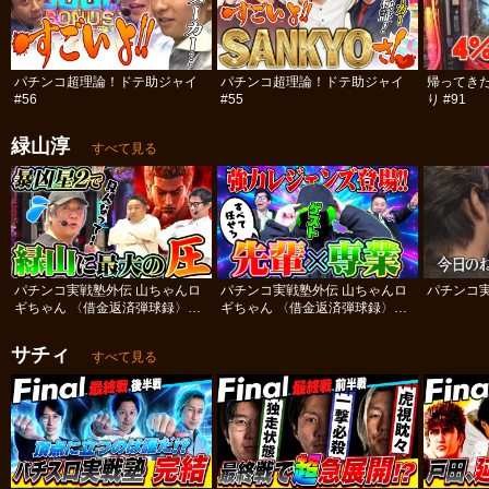
パチンコ超理論！ドテ助ジャイ
パチンコ超理論！ドテ助ジャイ
帰ってき
#56
#55
り #91
緑山淳
すべて見る
パチンコ実戦塾外伝 山ちゃんロ
パチンコ実戦塾外伝 山ちゃんロ
パチンコ実
ギちゃん 〈借金返済弾球録〉
ギちゃん 〈借金返済弾球録〉
#88
#87
サチィ
すべて見る