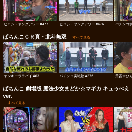
ヒロシ・ヤングアワー #477
ヒロシ・ヤングアワー #476
パチンコ実
ぱちんこＣＲ真・北斗無双
すべて見る
ヤンキーララバイ #63
パチンコ実戦塾 #276
黄昏☆びん
ぱちんこ 劇場版 魔法少女まどか☆マギカ キュゥべえ
ver.
すべて見る