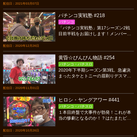
最終戦、手羽先対SとMの前半戦です！
配信日：2021年03月07日
パチンコ実戦塾 #218
パチンコ
「パチンコ実戦塾」第17シーズン2戦
目前半戦をお届けします！メンバー４
人がプラス収支を目指し立ち回りま
す。今シーズンは全員残留する事がで
配信日：2020年12月26日
きるのか?お楽しみに！
黄昏☆びんびん物語 #254
パチンコ・パチスロ
2020年下半期シーズン第3戦。急遽決
まったタケとトニーの眉剃りデスマッ
チは絶望的展開に！追い込まれたタケ
が奇策に転じる！？果たして、どんな
配信日：2020年11月01日
展開になるのか！？
ヒロシ・ヤングアワー #441
パチンコ・パチスロ
１本目終盤で大事件が勃発！これが本
当の惨劇となるのか！？はたまたピン
チをチャンスに変えれるのか！？全て
はあきげん秋山の腕にかかってる！
配信日：2020年10月26日