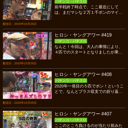
パチンコ・パチスロ
前半戦終了時点で、ここ最近にして
は、まだマシな２万１千ポンのマイナ
スで折り返した５匹みたいなもん達。
２万１千ポンの負債を巻き返して勝利
配信日：2020年10月26日
を掴むことはできるのか！？
ヒロシ・ヤングアワー #419
パチンコ・パチスロ
なんと！今回は、大人の事情により、
４匹でのスタートとなりましたが果た
して誰が居ないのか！？そして、前回
のエンディングで話した“ワナビー”は
配信日：2020年10月26日
どうなったのか！？
ヒロシ・ヤングアワー #408
パチンコ・パチスロ
2020年一発目の５匹でポン！というこ
とで、なんとプラス収支での折り返し
となりましたが！？後半戦では、大ど
んでん返しがあったとかなかっと
配信日：2020年10月26日
か！？果たして結果は？
ヒロシ・ヤングアワー #407
パチンコ・パチスロ
ここのところ負けるのが当たり前みた