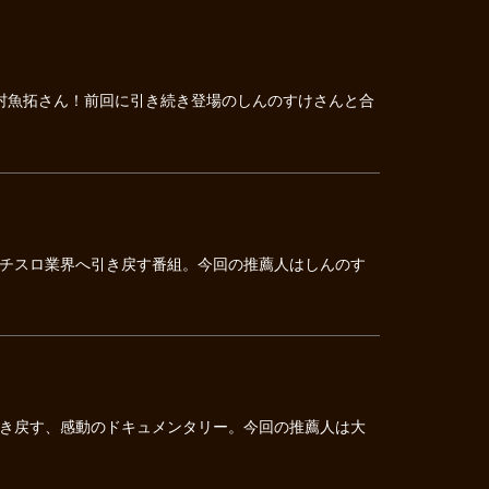
村魚拓さん！前回に引き続き登場のしんのすけさんと合
チスロ業界へ引き戻す番組。今回の推薦人はしんのす
き戻す、感動のドキュメンタリー。今回の推薦人は大