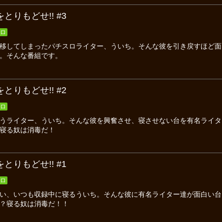
とりもどせ!! #3
ロ
移してしまったパチスロライター、ういち。そんな彼を引き戻すほど面
。そんな番組です。
とりもどせ!! #2
ロ
うライター、ういち。そんな彼を興奮させ、寝させない台を有名ライタ
寝る奴は消毒だ！
とりもどせ!! #1
ロ
い、いつも収録中に寝るういち。そんな彼に有名ライター達が面白い台
？寝る奴は消毒だ！！