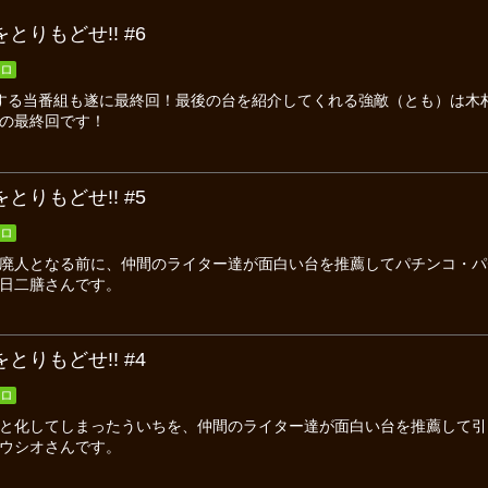
とりもどせ!! #6
ロ
する当番組も遂に最終回！最後の台を紹介してくれる強敵（とも）は木
の最終回です！
とりもどせ!! #5
ロ
廃人となる前に、仲間のライター達が面白い台を推薦してパチンコ・パ
日二膳さんです。
とりもどせ!! #4
ロ
と化してしまったういちを、仲間のライター達が面白い台を推薦して引
ウシオさんです。