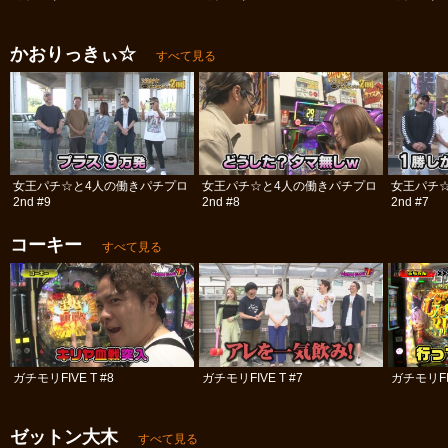
かおりっきぃ☆
すべて見る
女王パチ☆と4人の働きパチプロ
女王パチ☆と4人の働きパチプロ
女王パチ
2nd #9
2nd #8
2nd #7
コーキー
すべて見る
ガチモリFIVE T #8
ガチモリFIVE T #7
ガチモリFIV
ゼットン大木
すべて見る