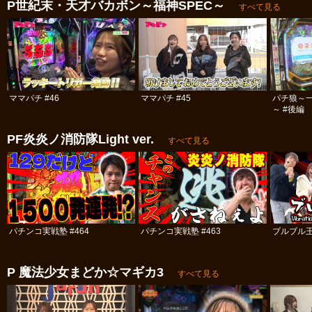
P世紀末・天才バカボン～福神SPEC～
すべて見る
ママパチ #46
ママパチ #45
パチ狼～一
～ #後編
PF炎炎ノ消防隊Light ver.
すべて見る
パチンコ実戦塾 #464
パチンコ実戦塾 #463
ブルブル
P 魔法少女まどか☆マギカ3
すべて見る