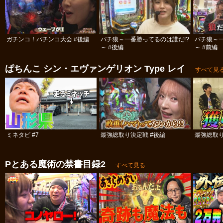
ガチンコ！パチンコ大会 #後編
パチ狼～一番勝ってるのは誰だ!?
パチ狼～一
～ #後編
～ #前編
ぱちんこ シン・エヴァンゲリオン Type レイ
すべて見
ミネタビ #7
最強総取り決定戦 #後編
最強総取り
Pとある魔術の禁書目録2
すべて見る