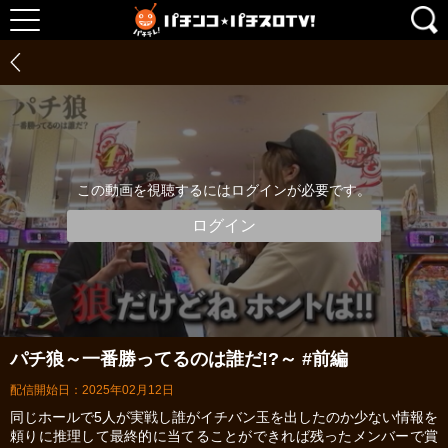
この動画を視聴するにはログインが必要です。
ログイン
パチ狼～一番勝ってるのは誰だ!?～ #前編
配信開始日：2025年02月12日
同じホールで5人が実戦し誰がイチバン玉を出したのか少ない情報を
頼りに推理して最終的に当てることができれば残ったメンバーで賞