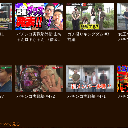
11
パチンコ実戦塾外伝 山ち
ガチ盛りキングダム #3
女王
ゃんロギちゃん 〈借金返
前編
パチプ
済弾球録〉 #113
る
77
パチンコ実戦塾 #472
パチンコ実戦塾 #471
パチン
すべて見る