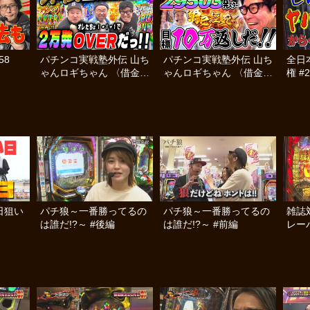
58
パチンコ実戦塾外伝 山ち
パチンコ実戦塾外伝 山ち
全日
ゃんロギちゃん 〈借金返
ゃんロギちゃん 〈借金返
権 #2
済弾球録〉 #52
済弾球録〉 #48
日狙い
パチ狼～一番勝ってるの
パチ狼～一番勝ってるの
雑誌
は誰だ!?～ #後編
は誰だ!?～ #前編
レーバ
編