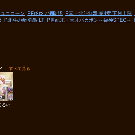
ムユニコーン
PF炎炎ノ消防隊
P真・北斗無双 第4章 下剋上闘
5
P北斗の拳 強敵 LT
P世紀末・天才バカボン～福神SPEC～
～
すべて見る
てるの