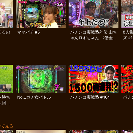
てるの
ママパチ #5
パチンコ実戦塾外伝 山ち
8人
ゃんロギちゃん 〈借金返
ズ #1
済弾球録〉 #19
～勝ち
No.1ガチ女バトル
パチンコ実戦塾 #464
パチン
ム回避
べて見る