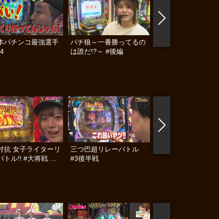
本パチンコ最強選手
パチ狼～一番勝ってるの
パチ狼～一番勝って
4
は誰だ!?～ #後編
は誰だ!?～ #前編
対抗 女子ライターリ
三つ巴超リレーバトル
三つ巴超リレーバト
トル!! #大将戦 後
#3後半戦
#3前半戦