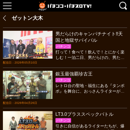
ゼットン大木
男だらけのキャンパチナイト!!天
国と地獄サバイバル
パチンコ
打って！食べて！飲んで！とにかく楽
しむ！一泊二日、男だらけの、男たち
のためのパチンコ×キャンプ企画。今回
配信日：2026年05月10日
もおもいっきり笑ってやってくださ
銀玉最強覇珍古王
い。
パチンコ
レトロ台の聖地・福生にある『タンポ
ポ』を舞台に、おっさんライターがガ
チのマジの真剣勝負。羽根・デジパ
チ・一発台、珍古台そのすべてがたま
配信日：2026年04月26日
らない!!
LT3.0プラススペックバトル
パチンコ
引きに自信があるライターたちが、爆