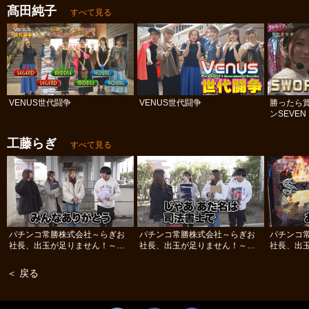
髙田純子
すべて見る
VENUS世代闘争
VENUS世代闘争
勝ったら賞
ンSEVEN
工藤らぎ
すべて見る
パチンコ常勝株式会社～らぎお
パチンコ常勝株式会社～らぎお
パチンコ
社長、出玉が足りません！～
社長、出玉が足りません！～
社長、出
#12
#11
#10
＜ 戻る